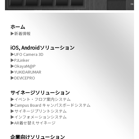
ホーム
▶新着情報
iOS, Androidソリューション
▶UFO Camera 3D
▶PJLinker
▶OkayaM@P
▶YUKIDARUMAR
▶DEVICEPRO
サイネージソリューション
▶イベント・フロア案内システム
▶Campus Board キャンパスボードシステム
▶サイネージプリントシステム
▶インフォメーションシステム
▶AR着せ替えサイネージ
企業向けソリューション