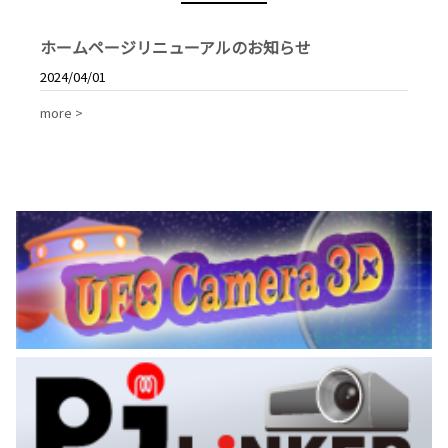
ホームページリニューアルのお知らせ
2024/04/01
more >