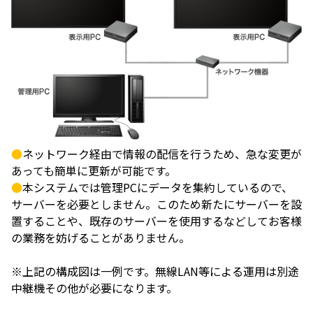
●
ネットワーク経由で情報の配信を行うため、急な変更が
あっても簡単に更新が可能です。
●
本システムでは管理PCにデータを集約しているので、
サーバーを必要としません。このため新たにサーバーを設
置することや、既存のサーバーを使用するなどしてお客様
の業務を妨げることがありません。
※上記の構成図は一例です。無線LAN等による運用は別途
中継機その他が必要になります。