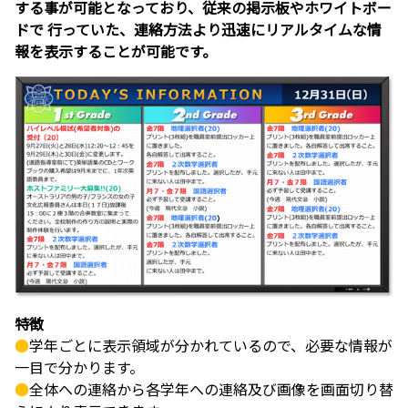
する事が可能となっており、従来の掲示板やホワイトボー
ドで 行っていた、連絡方法より迅速にリアルタイムな情
報を表示することが可能です。
特徴
●
学年ごとに表示領域が分かれているので、必要な情報が
一目で分かります。
●
全体への連絡から各学年への連絡及び画像を画面切り替