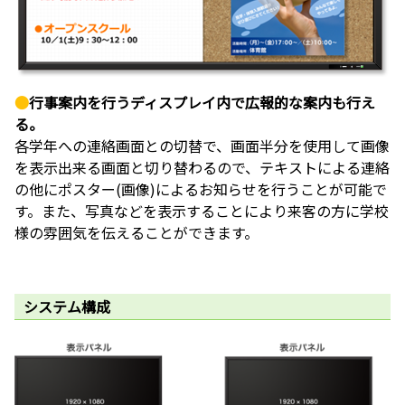
●
行事案内を行うディスプレイ内で広報的な案内も行え
る。
各学年への連絡画面との切替で、画面半分を使用して画像
を表示出来る画面と切り替わるので、テキストによる連絡
の他にポスター(画像)によるお知らせを行うことが可能で
す。また、写真などを表示することにより来客の方に学校
様の雰囲気を伝えることができます。
システム構成