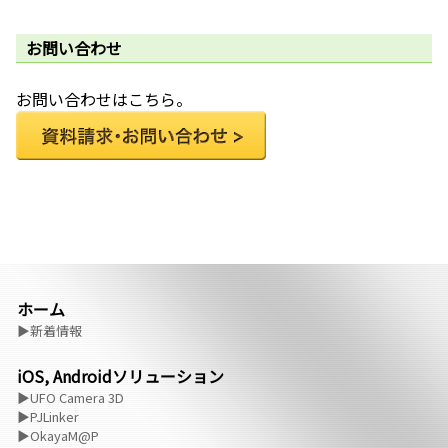
お問い合わせ
お問い合わせはこちら。
ホーム
▶新着情報
iOS, Androidソリューション
▶UFO Camera 3D
▶PJLinker
▶OkayaM@P