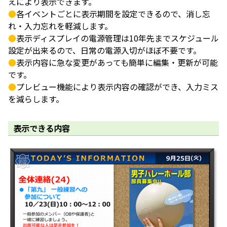
えにより表示できます。
●
各イベントごとに表示期間を設定できるので、消し忘
れ・入力忘れを軽減します。
●
表示ディスプレイの電源管理は10年先までスケジュール
設定が出来るので、日常の電源入切がほぼ不要です。
●
表示内容に急な変更があっても簡単に編集・更新が可能
です。
●
プレビュー機能により表示内容の確認ができ、入力ミス
を減らします。
表示できる内容